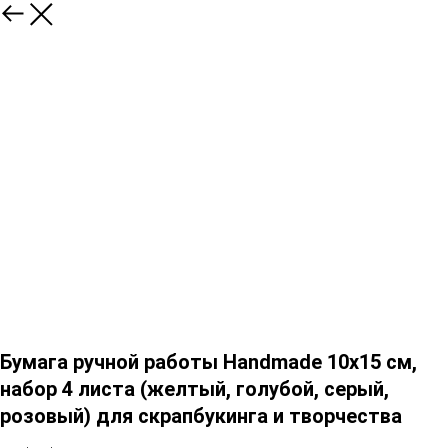
Бумага ручной работы Handmade 10х15 см,
набор 4 листа (желтый, голубой, серый,
розовый) для скрапбукинга и творчества